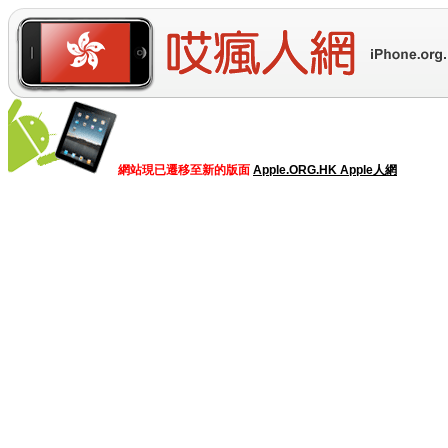
網站現已遷移至新的版面
Apple.ORG.HK Apple人網