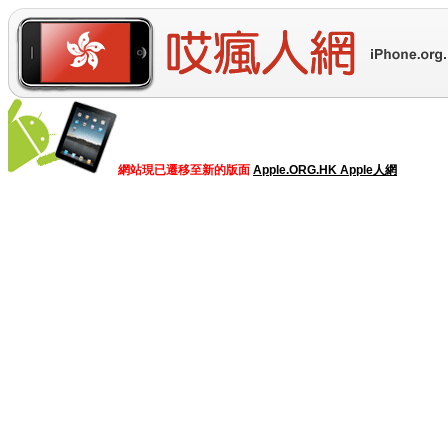
網站現已遷移至新的版面
Apple.ORG.HK Apple人網